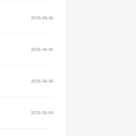
2026-08-06
2026-08-06
2026-08-06
2026-08-06