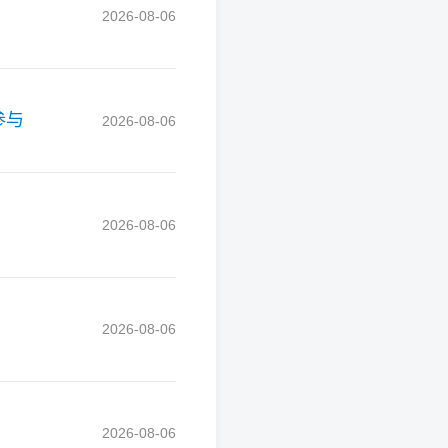
2026-08-06
参与
2026-08-06
2026-08-06
2026-08-06
2026-08-06