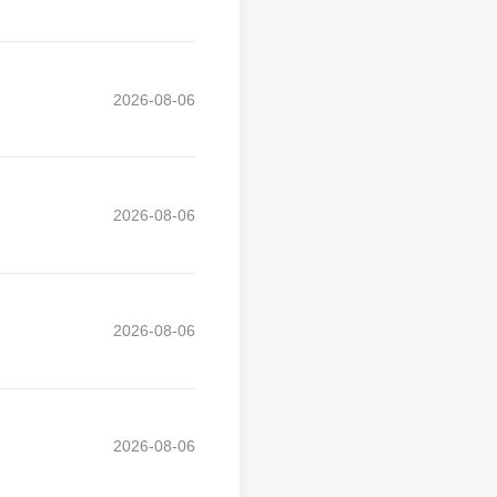
2026-08-06
2026-08-06
2026-08-06
2026-08-06